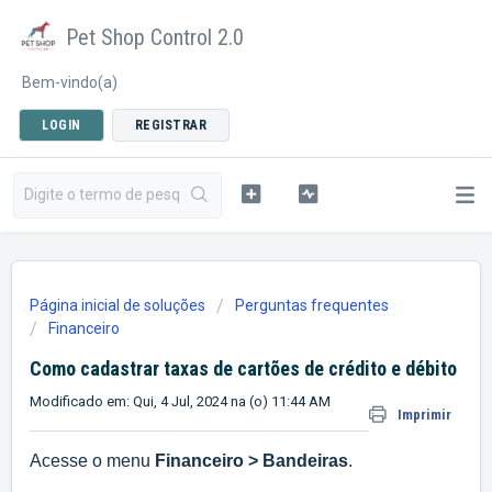
Pet Shop Control 2.0
Bem-vindo(a)
LOGIN
REGISTRAR
Página inicial de soluções
Perguntas frequentes
Financeiro
Como cadastrar taxas de cartões de crédito e débito
Modificado em: Qui, 4 Jul, 2024 na (o) 11:44 AM
Imprimir
Acesse o menu 
Financeiro > Bandeiras
. 