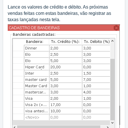
Lance os valores de crédito e débito. As próximas 
vendas feitas com estas bandeiras, vão registrar as 
taxas lançadas nesta tela.