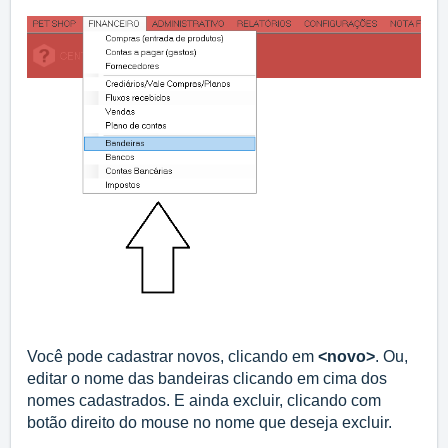
Você pode cadastrar novos, clicando em 
<novo>
. Ou, 
editar o nome das bandeiras clicando em cima dos 
nomes cadastrados. E ainda excluir, clicando com 
botão direito do mouse no nome que deseja excluir.