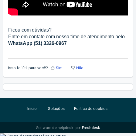
Ficou com dúvidas?
Entre em contato com nosso time de atendimento pelo
WhatsApp (51) 3326-0967
Isso foi útil para você?
Sim
Não
Início
Soluções
Política de cookies
Software de helpdesk
por Freshdesk